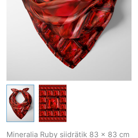
Mineralia Ruby siidrätik 83 x 83 cm