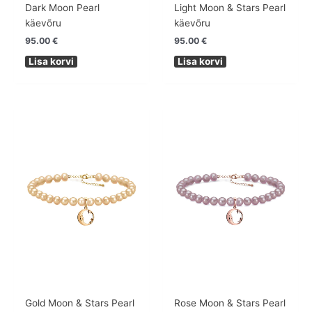
Dark Moon Pearl
Light Moon & Stars Pearl
käevõru
käevõru
95.00
€
95.00
€
Lisa korvi
Lisa korvi
Gold Moon & Stars Pearl
Rose Moon & Stars Pearl